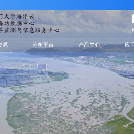
资源
分析平台
产品中心
应